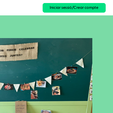
Iniciar sessió/Crear compte