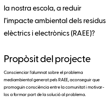
la nostra escola, a reduir
l’impacte ambiental dels residus
elèctrics i electrònics (RAEE)?
Propòsit del projecte
Conscienciar l'alumnat sobre el problema
mediambiental generat pels RAEE, aconseguir que
promoguin consciència entre la comunitat i motivar-
los a formar part de la solució al problema.