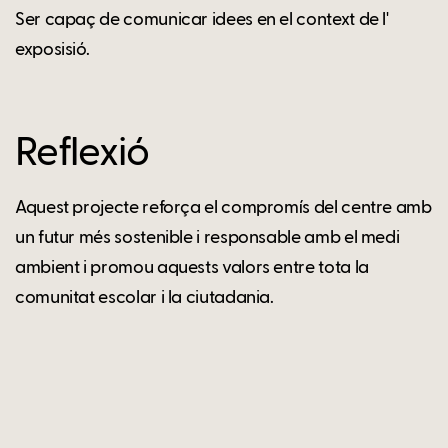
Ser capaç de comunicar idees en el context de l'
exposisió.
Reflexió
Aquest projecte reforça el compromís del centre amb
un futur més sostenible i responsable amb el medi
ambient i promou aquests valors entre tota la
comunitat escolar i la ciutadania.