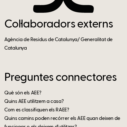
Col·laboradors externs
Agència de Residus de Catalunya/ Generalitat de
Catalunya
Preguntes connectores
Què són els AEE?
Quins AEE utilitzem a casa?
Com es classifiquen els RAEE?
Quins camins poden recórrer els AEE quan deixen de