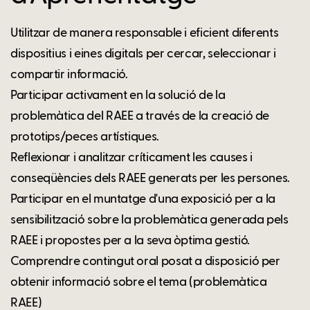
Utilitzar de manera responsable i eficient diferents
dispositius i eines digitals per cercar, seleccionar i
compartir informació.
Participar activament en la solució de la
problemàtica del RAEE a través de la creació de
prototips/peces artístiques.
Reflexionar i analitzar críticament les causes i
conseqüències dels RAEE generats per les persones.
Participar en el muntatge d'una exposició per a la
sensibilització sobre la problemàtica generada pels
RAEE i propostes per a la seva òptima gestió.
Comprendre contingut oral posat a disposició per
obtenir informació sobre el tema (problemàtica
RAEE)