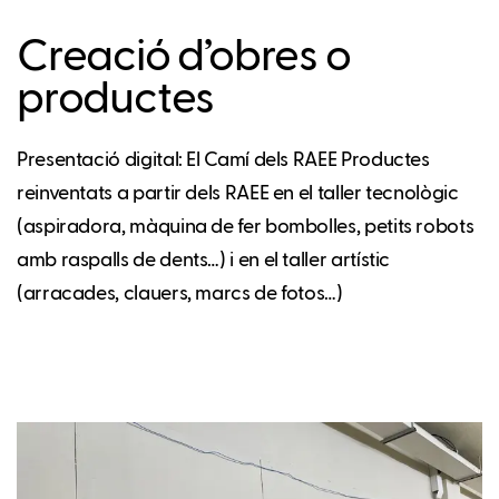
Creació d’obres o
productes
Presentació digital: El Camí dels RAEE Productes
reinventats a partir dels RAEE en el taller tecnològic
(aspiradora, màquina de fer bombolles, petits robots
amb raspalls de dents…) i en el taller artístic
(arracades, clauers, marcs de fotos…)