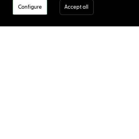
Configure
Accept all