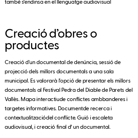
també s’endinsa en el llenguatge audiovisual
Creació d’obres o
productes
Creació d'un documental de denúncia, sessió de
projecció dels millors documentals a una sala
municipal. Es valorarà l'opció de presentar els millors
documentals al Festival Pedra del Diable de Parets del
Vallès. Mapa interactiude conflictes ambbanderes i
targetes informatives. Documentde recerca i
contextualitzaciódel conflicte. Guió i escaleta
audiovisual, i creació final d’ un documental.