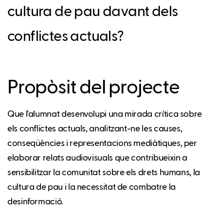
cultura de pau davant dels
conflictes actuals?
Propòsit del projecte
Que l'alumnat desenvolupi una mirada crítica sobre
els conflictes actuals, analitzant-ne les causes,
conseqüències i representacions mediàtiques, per
elaborar relats audiovisuals que contribueixin a
sensibilitzar la comunitat sobre els drets humans, la
cultura de pau i la necessitat de combatre la
desinformació.