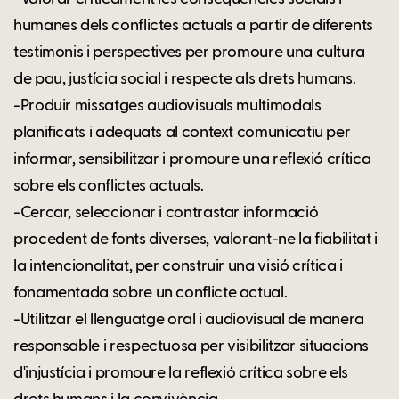
humanes dels conflictes actuals a partir de diferents
testimonis i perspectives per promoure una cultura
de pau, justícia social i respecte als drets humans.
-Produir missatges audiovisuals multimodals
planificats i adequats al context comunicatiu per
informar, sensibilitzar i promoure una reflexió crítica
sobre els conflictes actuals.
-Cercar, seleccionar i contrastar informació
procedent de fonts diverses, valorant-ne la fiabilitat i
la intencionalitat, per construir una visió crítica i
fonamentada sobre un conflicte actual.
-Utilitzar el llenguatge oral i audiovisual de manera
responsable i respectuosa per visibilitzar situacions
d'injustícia i promoure la reflexió crítica sobre els