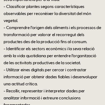
- Classificar plantes segons característiques
observables per reconèixer la diversitat del món
vegetal.
- Comprendre l’origen dels aliments i els processos de
transformació per valorar el recorregut dels
productes des de la producció fins al consum.
- Identificar els sectors econòmics i la seva relació
amb la vida quotidiana per entendre l’organització
de les activitats productives de la societat.
- Utilitzar eines digitals per cercar i contrastar
informació per obtenir dades fiables i desenvolupar
una actitud crítica.
- Recollir, representar i interpretar dades per
analitzar informació i extreure conclusions