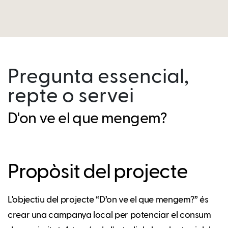
Pregunta essencial,
repte o servei
D'on ve el que mengem?
Propòsit del projecte
L'objectiu del projecte “D’on ve el que mengem?” és
crear una campanya local per potenciar el consum