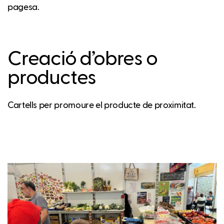
pagesa.
Creació d’obres o
productes
Cartells per promoure el producte de proximitat.