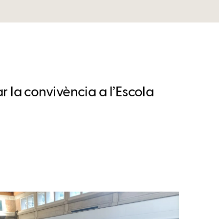
 la convivència a l’Escola