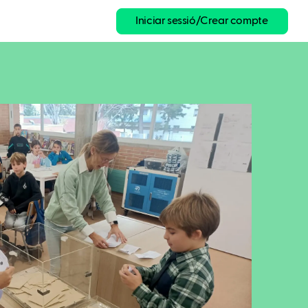
Iniciar sessió/Crear compte