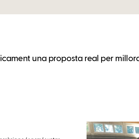
ment una proposta real per millorar