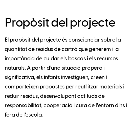
Propòsit del projecte
El propòsit del projecte és conscienciar sobre la
quantitat de residus de cartró que generem i la
importància de cuidar els boscos i els recursos
naturals. A partir d’una situació propera i
significativa, els infants investiguen, creen i
comparteixen propostes per reutilitzar materials i
reduir residus, desenvolupant actituds de
responsabilitat, cooperació i cura de l’entorn dins i
fora de l’escola.