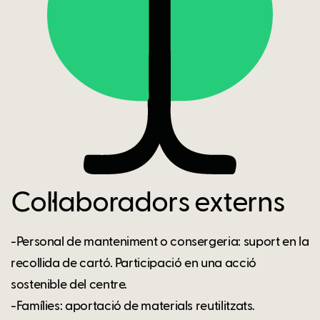
Col·laboradors externs
-Personal de manteniment o consergeria: suport en la
recollida de cartó. Participació en una acció
sostenible del centre.
-Famílies: aportació de materials reutilitzats.