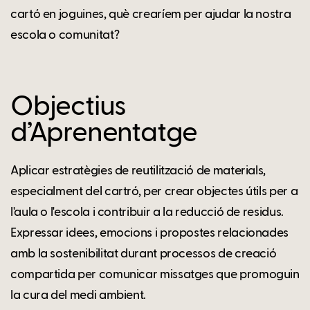
cartó en joguines, què crearíem per ajudar la nostra
escola o comunitat?
Objectius
d’Aprenentatge
Aplicar estratègies de reutilització de materials,
especialment del cartró, per crear objectes útils per a
l'aula o l'escola i contribuir a la reducció de residus.
Expressar idees, emocions i propostes relacionades
amb la sostenibilitat durant processos de creació
compartida per comunicar missatges que promoguin
la cura del medi ambient.