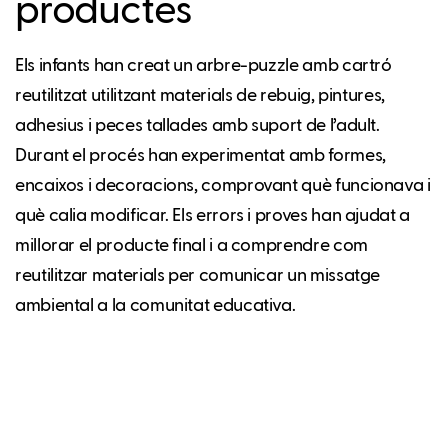
productes
Els infants han creat un arbre-puzzle amb cartró
reutilitzat utilitzant materials de rebuig, pintures,
adhesius i peces tallades amb suport de l’adult.
Durant el procés han experimentat amb formes,
encaixos i decoracions, comprovant què funcionava i
què calia modificar. Els errors i proves han ajudat a
millorar el producte final i a comprendre com
reutilitzar materials per comunicar un missatge
ambiental a la comunitat educativa.