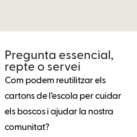
Pregunta essencial,
repte o servei
Com podem reutilitzar els
cartons de l’escola per cuidar
els boscos i ajudar la nostra
comunitat?