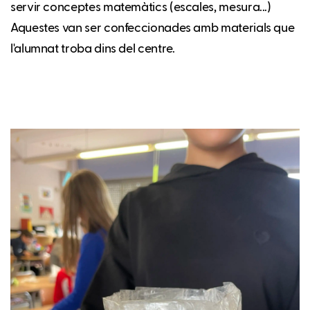
servir conceptes matemàtics (escales, mesura...)
Aquestes van ser confeccionades amb materials que
l'alumnat troba dins del centre.