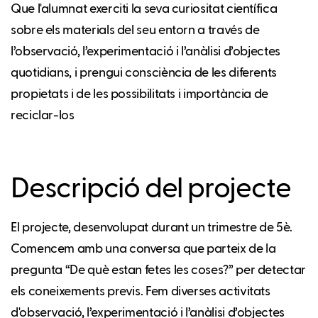
Que l'alumnat exerciti la seva curiositat científica
sobre els materials del seu entorn a través de
l’observació, l’experimentació i l’anàlisi d’objectes
quotidians, i prengui consciència de les diferents
propietats i de les possibilitats i importància de
reciclar-los
Descripció del projecte
El projecte, desenvolupat durant un trimestre de 5è.
Comencem amb una conversa que parteix de la
pregunta “De què estan fetes les coses?” per detectar
els coneixements previs. Fem diverses activitats
d'observació, l’experimentació i l’anàlisi d’objectes