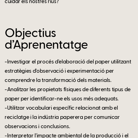
cuidar els nostres rius?
Objectius
d’Aprenentatge
-Investigar el procés d'elaboració del paper utilitzant
estratègies d'observació i experimentació per
comprendre la transformació dels materials.
-Analitzar les propietats físiques de diferents tipus de
paper per identificar-ne els usos més adequats.
-Utilitzar vocabulari específic relacionat amb el
reciclatge i la indústria paperera per comunicar
observacions i conclusions.
-Interpretar l'impacte ambiental de la producció i el