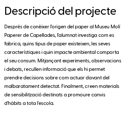
Descripció del projecte
Després de conèixer l'origen del paper al Museu Molí
Paperer de Capellades, l'alumnat investiga com es
fabrica, quins tipus de paper existeixen, les seves
característiques i quin impacte ambiental comporta
el seu consum. Mitjançant experiments, observacions
i debats, recullen informació que els hi permet
prendre decisions sobre com actuar davant del
malbaratament detectat. Finalment, creen materials
de sensibilització destinats a promoure canvis
d'hàbits a tota l'escola.