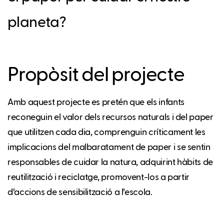
planeta?
Propòsit del projecte
Amb aquest projecte es pretén que els infants
reconeguin el valor dels recursos naturals i del paper
que utilitzen cada dia, comprenguin críticament les
implicacions del malbaratament de paper i se sentin
responsables de cuidar la natura, adquirint hàbits de
reutilització i reciclatge, promovent-los a partir
d’accions de sensibilització a l’escola.