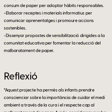
consum de paper per adoptar hàbits responsables.
-Elaborar receptes i materials informatius per
comunicar aprenentatges i promoure accions
sostenibles.
-Dissenyar propostes de sensibilització dirigides a la
comunitat educativa per fomentar la reducció del
malbaratament de paper.
Reflexió
“Aquest projecte ha permès als infants prendre
conscienciar sobre la importància de cuidar el medi
ambient a través de la cura i el respecte cap al