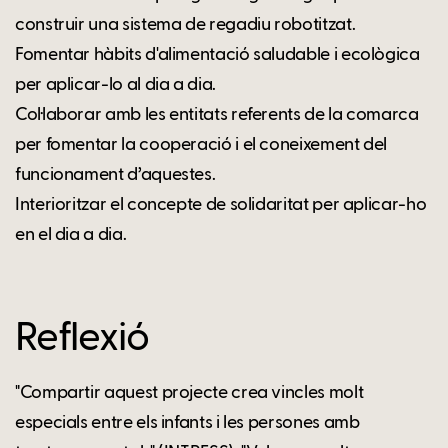
construir una sistema de regadiu robotitzat.
Fomentar hàbits d'alimentació saludable i ecològica
per aplicar-lo al dia a dia.
Col·laborar amb les entitats referents de la comarca
per fomentar la cooperació i el coneixement del
funcionament d’aquestes.
Interioritzar el concepte de solidaritat per aplicar-ho
en el dia a dia.
Reflexió
"Compartir aquest projecte crea vincles molt
especials entre els infants i les persones amb