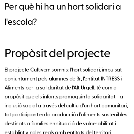
Per què hi ha un hort solidari a
l'escola?
Propòsit del projecte
El projecte Cultivem somnis: l'hort solidari, impulsat
conjuntament pels alumnes de 3r, l'entitat INTRESS i
Aliments per la solidaritat de l’Alt Urgell, té com a
propòsit que els infants promoguin la solidaritat i la
inclusió social a través del cultiu d’un hort comunitari,
tot participant en la producció d’aliments sostenibles
destinats a famílies en situació de vulnerabilitat i
establint vincles reals amb entitats del territori.