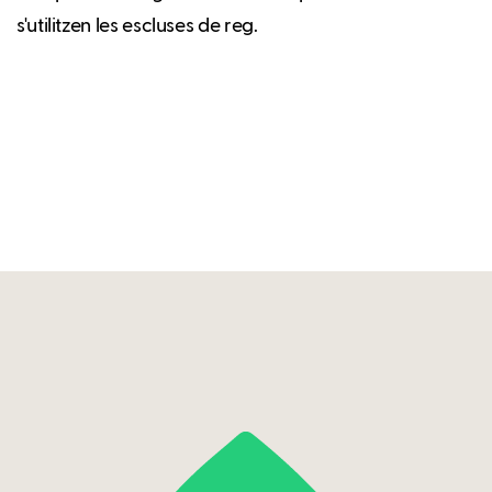
s'utilitzen les escluses de reg.