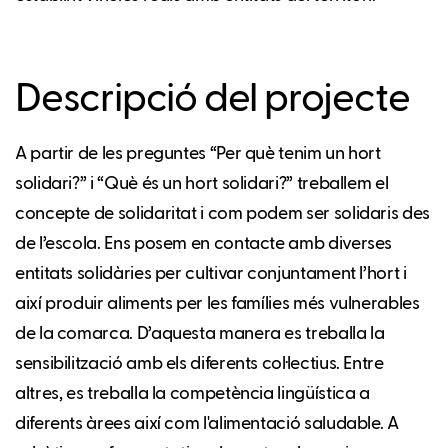
Descripció del projecte
A partir de les preguntes “Per què tenim un hort
solidari?” i “Què és un hort solidari?” treballem el
concepte de solidaritat i com podem ser solidaris des
de l’escola. Ens posem en contacte amb diverses
entitats solidàries per cultivar conjuntament l’hort i
així produir aliments per les famílies més vulnerables
de la comarca. D’aquesta manera es treballa la
sensibilització amb els diferents col·lectius. Entre
altres, es treballa la competència lingüística a
diferents àrees així com l'alimentació saludable. A