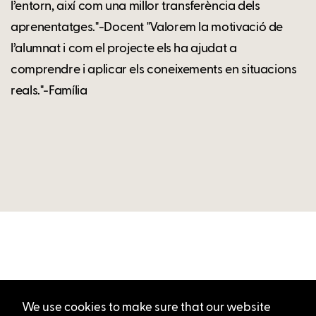
l’entorn, així com una millor transferència dels
aprenentatges."-Docent "Valorem la motivació de
l’alumnat i com el projecte els ha ajudat a
comprendre i aplicar els coneixements en situacions
reals."-Família
We use cookies to make sure that our website