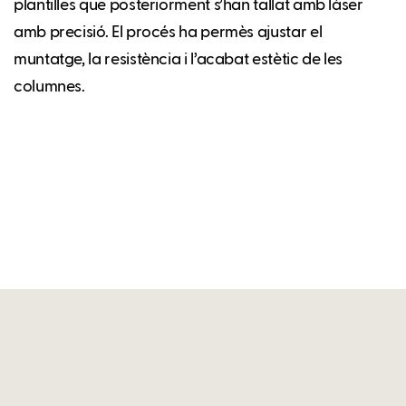
plantilles que posteriorment s’han tallat amb làser
amb precisió. El procés ha permès ajustar el
muntatge, la resistència i l’acabat estètic de les
columnes.