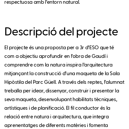
respectuosa amb l’entorn natural.
Descripció del projecte
El projecte és una proposta per a 3r d’ESO que té
com a objectiu aprofundir en l’obra de Gaudí i
comprendre com la natura inspira l’arquitectura
mitjançant la construcció d’una maqueta de la Sala
Hipòstila del Parc Güell. A través dels reptes, l’alumnat
treballa per idear, dissenyar, construir i presentar la
seva maqueta, desenvolupant habilitats tècniques,
artístiques i de planificació. El fil conductor és la
relació entre natura i arquitectura, que integra
aprenentatges de diferents matèries i fomenta