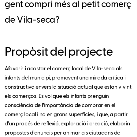
gent compri més al petit comerç
de Vila-seca?
Propòsit del projecte
Afavorir i acostar el comerç local de Vila-seca als
infants del municipi, promovent una mirada crítica i
constructiva envers la situació actual que estan vivint
els comerços. Es vol que els infants prenguin
consciència de l’importància de comprar en el
comerç local i no en grans superfícies, i que, a partir
d’un procés de reflexió, exploració i creació, elaborin
propostes d’anuncis per animar als ciutadans de