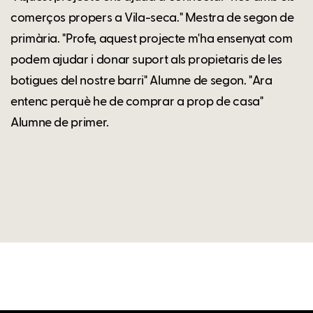
comerços propers a Vila-seca." Mestra de segon de
primària. "Profe, aquest projecte m'ha ensenyat com
podem ajudar i donar suport als propietaris de les
botigues del nostre barri" Alumne de segon. "Ara
entenc perquè he de comprar a prop de casa"
Alumne de primer.