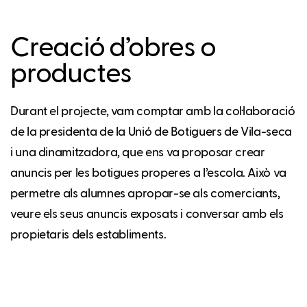
Creació d’obres o
productes
Durant el projecte, vam comptar amb la col·laboració
de la presidenta de la Unió de Botiguers de Vila-seca
i una dinamitzadora, que ens va proposar crear
anuncis per les botigues properes a l’escola. Això va
permetre als alumnes apropar-se als comerciants,
veure els seus anuncis exposats i conversar amb els
propietaris dels establiments.