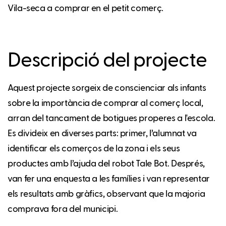
Vila-seca a comprar en el petit comerç.
Descripció del projecte
Aquest projecte sorgeix de conscienciar als infants
sobre la importància de comprar al comerç local,
arran del tancament de botigues properes a l'escola.
Es divideix en diverses parts: primer, l’alumnat va
identificar els comerços de la zona i els seus
productes amb l’ajuda del robot Tale Bot. Després,
van fer una enquesta a les famílies i van representar
els resultats amb gràfics, observant que la majoria
comprava fora del municipi.