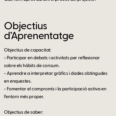
Objectius
d’Aprenentatge
Objectius de capacitat:
- Participar en debats i activitats per reflexionar
sobre els hàbits de consum.
- Aprendre a interpretar gràfics i dades obtingudes
en enquestes.
- Fomentar el compromís i la participació activa en
l’entorn més proper.
Objectius de saber: