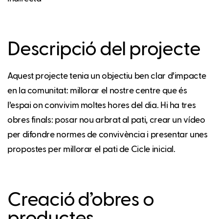
Descripció del projecte
Aquest projecte tenia un objectiu ben clar d’impacte
en la comunitat: millorar el nostre centre que és
l’espai on convivim moltes hores del dia. Hi ha tres
obres finals: posar nou arbrat al pati, crear un vídeo
per difondre normes de convivència i presentar unes
propostes per millorar el pati de Cicle inicial.
Creació d’obres o
productes