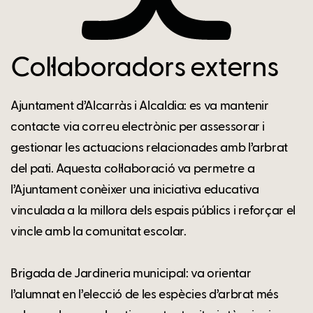
Col·laboradors externs
Ajuntament d’Alcarràs i Alcaldia: es va mantenir
contacte via correu electrònic per assessorar i
gestionar les actuacions relacionades amb l’arbrat
del pati. Aquesta col·laboració va permetre a
l’Ajuntament conèixer una iniciativa educativa
vinculada a la millora dels espais públics i reforçar el
vincle amb la comunitat escolar.
Brigada de Jardineria municipal: va orientar
l’alumnat en l’elecció de les espècies d’arbrat més