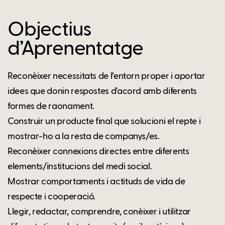
Objectius
d’Aprenentatge
Reconèixer necessitats de l’entorn proper i aportar
idees que donin respostes d'acord amb diferents
formes de raonament.
Construir un producte final que solucioni el repte i
mostrar-ho a la resta de companys/es.
Reconèixer connexions directes entre diferents
elements/institucions del medi social.
Mostrar comportaments i actituds de vida de
respecte i cooperació.
Llegir, redactar, comprendre, conèixer i utilitzar