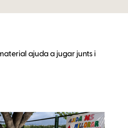
material ajuda a jugar junts i