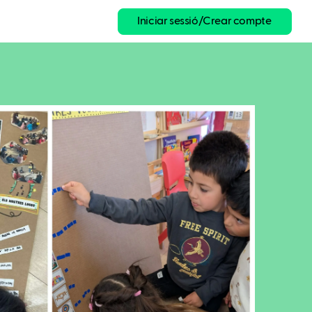
Iniciar sessió/Crear compte