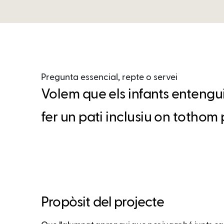
Pregunta essencial, repte o servei
Volem que els infants entenguin
fer un pati inclusiu on tothom 
Propòsit del projecte