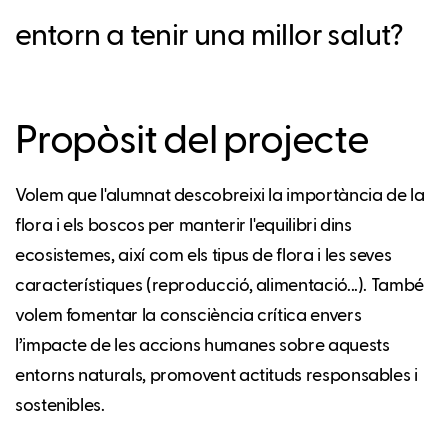
entorn a tenir una millor salut?
Propòsit del projecte
Volem que l'alumnat descobreixi la importància de la
flora i els boscos per manterir l'equilibri dins
ecosistemes, així com els tipus de flora i les seves
característiques (reproducció, alimentació...). També
volem fomentar la consciència crítica envers
l’impacte de les accions humanes sobre aquests
entorns naturals, promovent actituds responsables i
sostenibles.