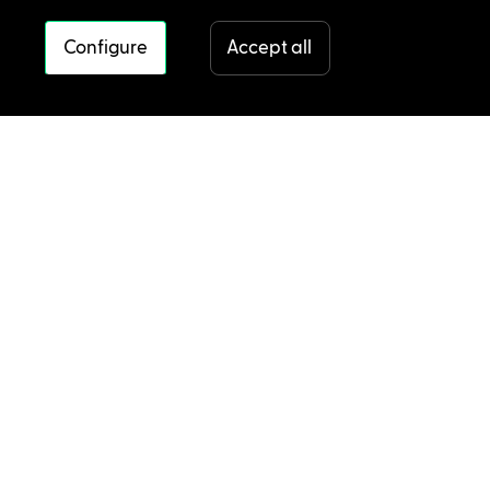
Configure
Accept all