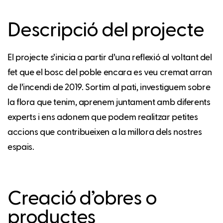
Descripció del projecte
El projecte s’inicia a partir d’una reflexió al voltant del
fet que el bosc del poble encara es veu cremat arran
de l’incendi de 2019. Sortim al pati, investiguem sobre
la flora que tenim, aprenem juntament amb diferents
experts i ens adonem que podem realitzar petites
accions que contribueixen a la millora dels nostres
espais.
Creació d’obres o
productes