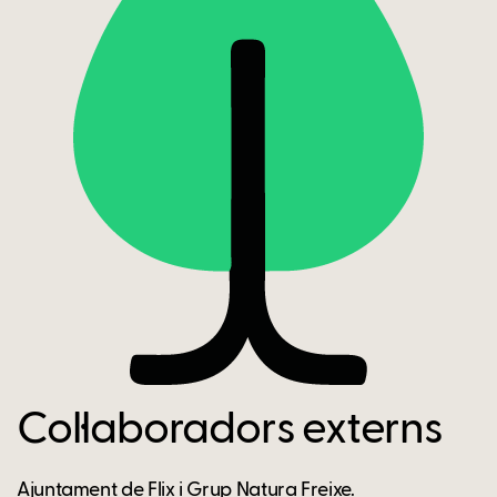
Col·laboradors externs
Ajuntament de Flix i Grup Natura Freixe.