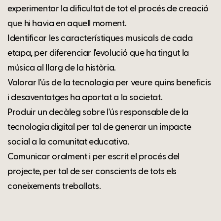
experimentar la dificultat de tot el procés de creació
que hi havia en aquell moment.
Identificar les característiques musicals de cada
etapa, per diferenciar l'evolució que ha tingut la
música al llarg de la història.
Valorar l'ús de la tecnologia per veure quins beneficis
i desaventatges ha aportat a la societat.
Produir un decàleg sobre l'ús responsable de la
tecnologia digital per tal de generar un impacte
social a la comunitat educativa.
Comunicar oralment i per escrit el procés del
projecte, per tal de ser conscients de tots els
coneixements treballats.