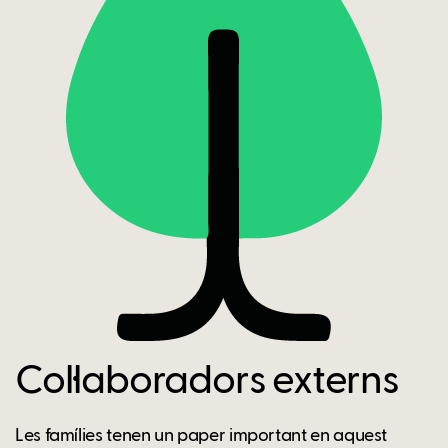
Col·laboradors externs
Les famílies tenen un paper important en aquest