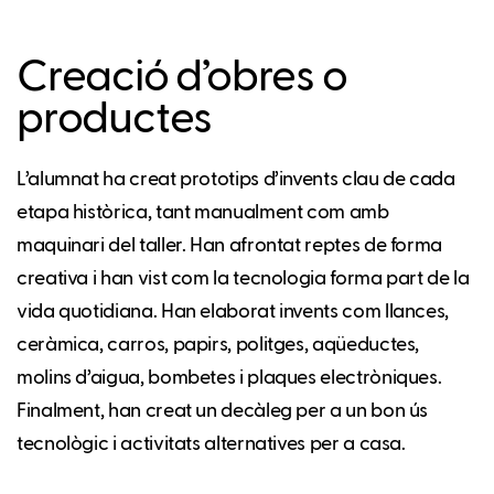
Creació d’obres o
productes
L’alumnat ha creat prototips d’invents clau de cada
etapa històrica, tant manualment com amb
maquinari del taller. Han afrontat reptes de forma
creativa i han vist com la tecnologia forma part de la
vida quotidiana. Han elaborat invents com llances,
ceràmica, carros, papirs, politges, aqüeductes,
molins d’aigua, bombetes i plaques electròniques.
Finalment, han creat un decàleg per a un bon ús
tecnològic i activitats alternatives per a casa.