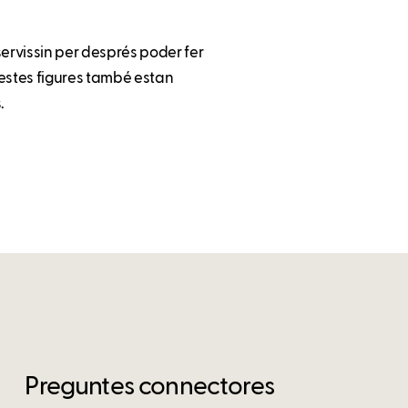
ervissin per després poder fer
uestes figures també estan
.
Preguntes connectores