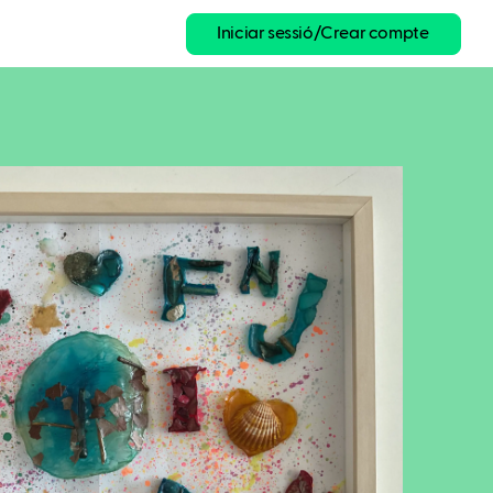
Iniciar sessió/Crear compte