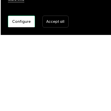
Configure
Accept all