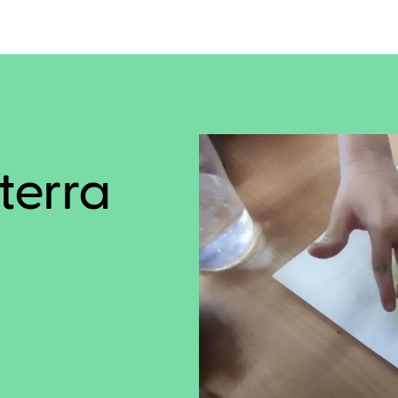
terra