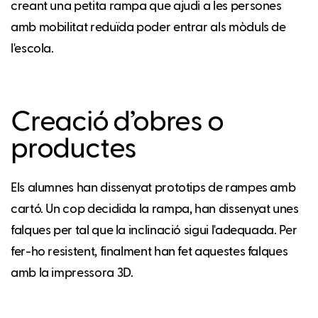
creant una petita rampa que ajudi a les persones
amb mobilitat reduïda poder entrar als mòduls de
l'escola.
Creació d’obres o
productes
Els alumnes han dissenyat prototips de rampes amb
cartó. Un cop decidida la rampa, han dissenyat unes
falques per tal que la inclinació sigui l'adequada. Per
fer-ho resistent, finalment han fet aquestes falques
amb la impressora 3D.