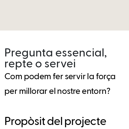
Pregunta essencial,
repte o servei
Com podem fer servir la força
per millorar el nostre entorn?
Propòsit del projecte