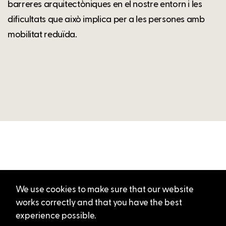
barreres arquitectòniques en el nostre entorn i les
dificultats que això implica per a les persones amb
mobilitat reduïda.
We use cookies to make sure that our website
works correctly and that you have the best
experience possible.