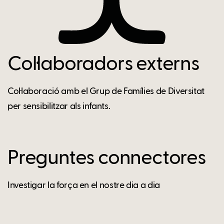
Col·laboradors externs
Col·laboració amb el Grup de Famílies de Diversitat
per sensibilitzar als infants.
Preguntes connectores
Investigar la força en el nostre dia a dia