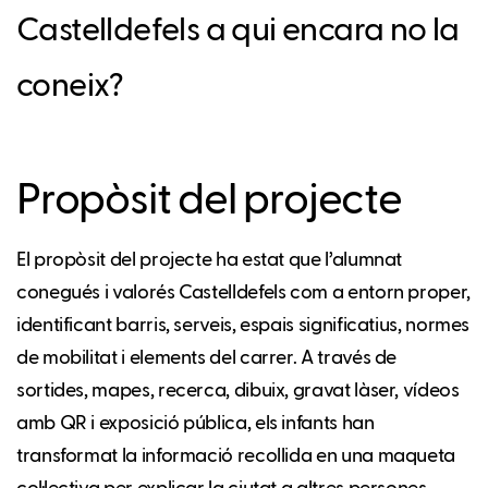
Castelldefels a qui encara no la
coneix?
Propòsit del projecte
El propòsit del projecte ha estat que l’alumnat
conegués i valorés Castelldefels com a entorn proper,
identificant barris, serveis, espais significatius, normes
de mobilitat i elements del carrer. A través de
sortides, mapes, recerca, dibuix, gravat làser, vídeos
amb QR i exposició pública, els infants han
transformat la informació recollida en una maqueta