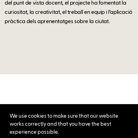
del punt de vista docent, el projecte ha fomentat la
curiositat, la creativitat, el treball en equip i l’aplicació
pràctica dels aprenentatges sobre la ciutat.
We use cookies to make sure that our website
works correctly and that you have the best
experience possible.