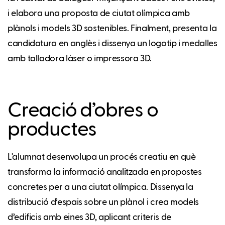
i elabora una proposta de ciutat olímpica amb
plànols i models 3D sostenibles. Finalment, presenta la
candidatura en anglès i dissenya un logotip i medalles
amb talladora làser o impressora 3D.
Creació d’obres o
productes
L'alumnat desenvolupa un procés creatiu en què
transforma la informació analitzada en propostes
concretes per a una ciutat olímpica. Dissenya la
distribució d’espais sobre un plànol i crea models
d’edificis amb eines 3D, aplicant criteris de