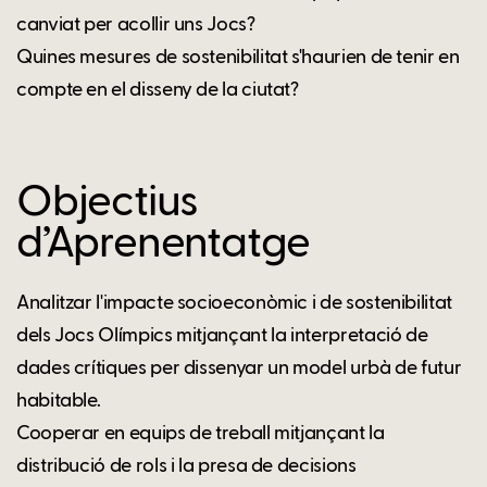
canviat per acollir uns Jocs?
Quines mesures de sostenibilitat s'haurien de tenir en
compte en el disseny de la ciutat?
Objectius
d’Aprenentatge
Analitzar l'impacte socioeconòmic i de sostenibilitat
dels Jocs Olímpics mitjançant la interpretació de
dades crítiques per dissenyar un model urbà de futur
habitable.
Cooperar en equips de treball mitjançant la
distribució de rols i la presa de decisions