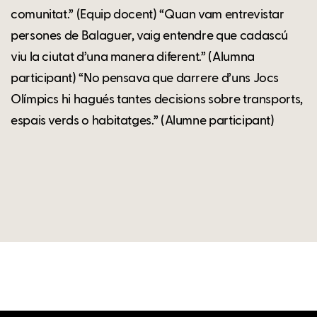
comunitat.” (Equip docent) “Quan vam entrevistar
persones de Balaguer, vaig entendre que cadascú
viu la ciutat d’una manera diferent.” (Alumna
participant) “No pensava que darrere d’uns Jocs
Olímpics hi hagués tantes decisions sobre transports,
espais verds o habitatges.” (Alumne participant)