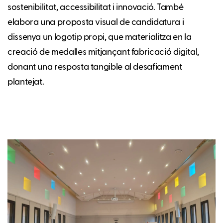
sostenibilitat, accessibilitat i innovació. També
elabora una proposta visual de candidatura i
dissenya un logotip propi, que materialitza en la
creació de medalles mitjançant fabricació digital,
donant una resposta tangible al desafiament
plantejat.