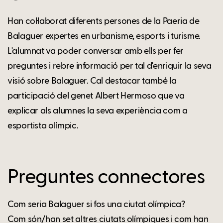
Han col·laborat diferents persones de la Paeria de
Balaguer expertes en urbanisme, esports i turisme.
L'alumnat va poder conversar amb ells per fer
preguntes i rebre informació per tal d'enriquir la seva
visió sobre Balaguer. Cal destacar també la
participació del genet Albert Hermoso que va
explicar als alumnes la seva experiència com a
esportista olímpic.
Preguntes connectores
Com seria Balaguer si fos una ciutat olímpica?
Com són/han set altres ciutats olímpiques i com han