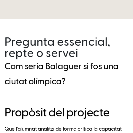
Pregunta essencial,
repte o servei
Com seria Balaguer si fos una
ciutat olímpica?
Propòsit del projecte
Que l’alumnat analitzi de forma crítica la capacitat