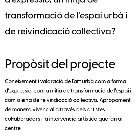
transformació de l'espai urbà i
de reivindicació col·lectiva?
Propòsit del projecte
Coneixement i valoració de l'art urbà com a forma
d'expressió, com a mitjà de transformació de l'espai i
com a eina de reivindicació col·lectiva. Apropament
de manera vivencial a través dels artistes
col·laboradors i la intervenció artística que fan al
centre.