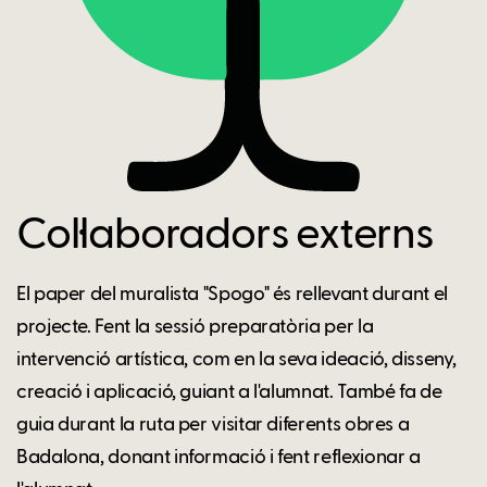
Col·laboradors externs
El paper del muralista "Spogo" és rellevant durant el
projecte. Fent la sessió preparatòria per la
intervenció artística, com en la seva ideació, disseny,
creació i aplicació, guiant a l'alumnat. També fa de
guia durant la ruta per visitar diferents obres a
Badalona, donant informació i fent reflexionar a