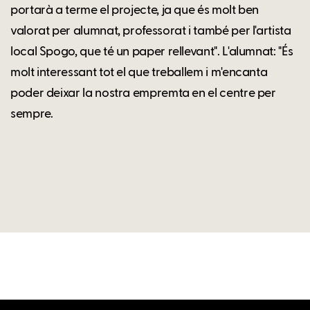
portarà a terme el projecte, ja que és molt ben
valorat per alumnat, professorat i també per l'artista
local Spogo, que té un paper rellevant". L'alumnat: "És
molt interessant tot el que treballem i m'encanta
poder deixar la nostra empremta en el centre per
sempre.