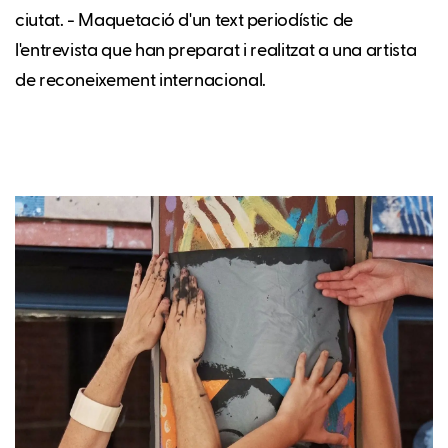
ciutat. - Maquetació d'un text periodístic de
l'entrevista que han preparat i realitzat a una artista
de reconeixement internacional.