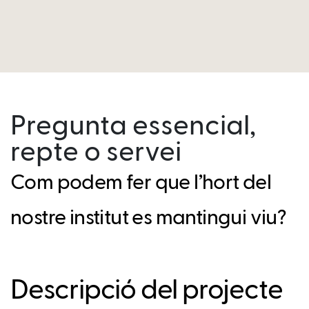
Pregunta essencial,
repte o servei
Com podem fer que l’hort del
nostre institut es mantingui viu?
Descripció del projecte