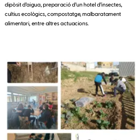
dipòsit d’aigua, preparació d’un hotel d’insectes,
cultius ecològics, compostatge, malbaratament
alimentari, entre altres actuacions.