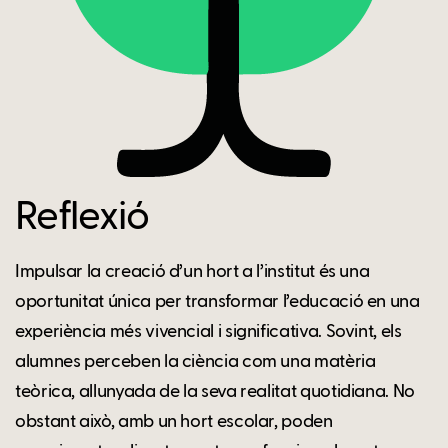
Reflexió
Impulsar la creació d’un hort a l’institut és una
oportunitat única per transformar l’educació en una
experiència més vivencial i significativa. Sovint, els
alumnes perceben la ciència com una matèria
teòrica, allunyada de la seva realitat quotidiana. No
obstant això, amb un hort escolar, poden