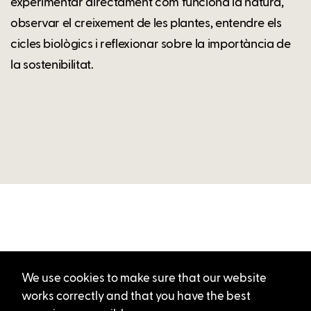
experimentar directament com funciona la natura,
observar el creixement de les plantes, entendre els
cicles biològics i reflexionar sobre la importància de
la sostenibilitat.
We use cookies to make sure that our website
works correctly and that you have the best