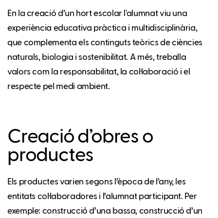
En la creació d’un hort escolar l'alumnat viu una
experiència educativa pràctica i multidisciplinària,
que complementa els continguts teòrics de ciències
naturals, biologia i sostenibilitat. A més, treballa
valors com la responsabilitat, la col·laboració i el
respecte pel medi ambient.
Creació d’obres o
productes
Els productes varien segons l’època de l’any, les
entitats col·laboradores i l’alumnat participant. Per
exemple: construcció d’una bassa, construcció d’un