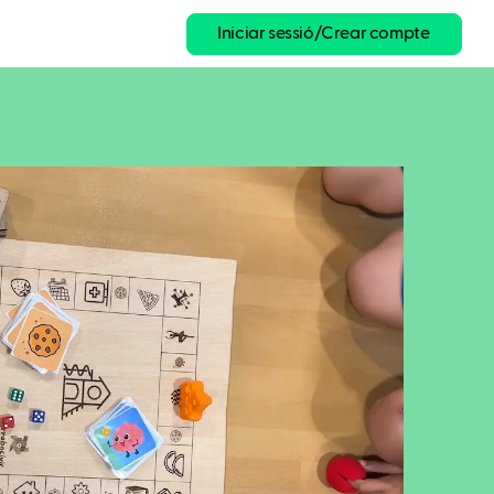
Iniciar sessió/Crear compte