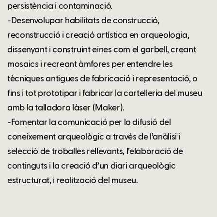
persistència i contaminació.
-Desenvolupar habilitats de construcció,
reconstrucció i creació artística en arqueologia,
dissenyant i construint eines com el garbell, creant
mosaics i recreant àmfores per entendre les
tècniques antigues de fabricació i representació, o
fins i tot prototipar i fabricar la cartelleria del museu
amb la talladora làser (Maker).
-Fomentar la comunicació per la difusió del
coneixement arqueològic a través de l’anàlisi i
selecció de troballes rellevants, l’elaboració de
continguts i la creació d’un diari arqueològic
estructurat, i realització del museu.