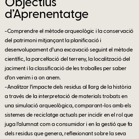
Objectius
d’Aprenentatge
-Comprendre el mètode arqueològic i la conservació
del patrimoni mitjançant la planificació i
desenvolupament d’una excavació seguint el mètode
científic, la parcel·lació del terreny, la localització del
jaciment i la classificació de les troballes per saber
d’on venim i a on anem.
-Analitzar l’impacte dels residus al llarg de la història
a través de la interpretació de materials trobats en
una simulació arqueològica, comparant-los amb els
sistemes de reciclatge actuals per incidir en el rol que
juga l’alumnat com a consumidor i en la gestió que fa
dels residus que genera, reflexionant sobre la seva