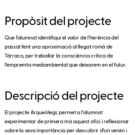
Propòsit del projecte
Que l'alumnat identifiqui el valor de l'herència del
passat fent una aproximació al llegat romà de
Tàrraco, per treballar la consciència crítica de
l’empremta mediambiental que deixarem en el futur.
Descripció del projecte
El projecte Arqueòlegs permet a l’alumnat
experimentar de primera mà aquest ofici i reflexionar
sobre la seva importància per descobrir d’on venim i