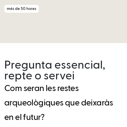
més de 50 hores
Pregunta essencial,
repte o servei
Com seran les restes
arqueològiques que deixaràs
en el futur?