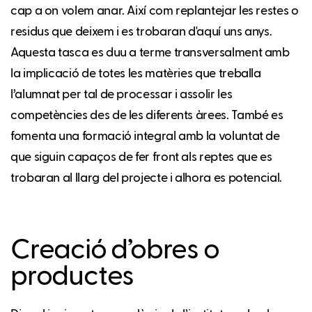
cap a on volem anar. Així com replantejar les restes o
residus que deixem i es trobaran d'aquí uns anys.
Aquesta tasca es duu a terme transversalment amb
la implicació de totes les matèries que treballa
l’alumnat per tal de processar i assolir les
competències des de les diferents àrees. També es
fomenta una formació integral amb la voluntat de
que siguin capaços de fer front als reptes que es
trobaran al llarg del projecte i alhora es potencial.
Creació d’obres o
productes