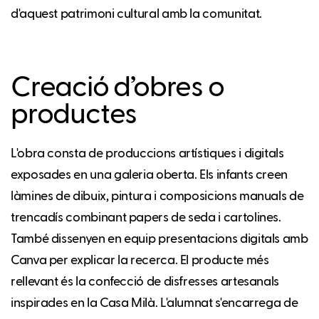
d'aquest patrimoni cultural amb la comunitat.
Creació d’obres o
productes
L'obra consta de produccions artístiques i digitals
exposades en una galeria oberta. Els infants creen
làmines de dibuix, pintura i composicions manuals de
trencadís combinant papers de seda i cartolines.
També dissenyen en equip presentacions digitals amb
Canva per explicar la recerca. El producte més
rellevant és la confecció de disfresses artesanals
inspirades en la Casa Milà. L'alumnat s'encarrega de