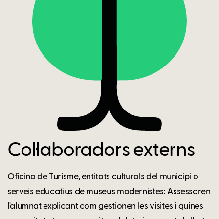
Col·laboradors externs
Oficina de Turisme, entitats culturals del municipi o
serveis educatius de museus modernistes: Assessoren
l'alumnat explicant com gestionen les visites i quines