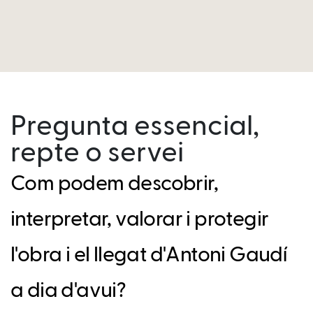
Pregunta essencial,
repte o servei
Com podem descobrir,
interpretar, valorar i protegir
l'obra i el llegat d'Antoni Gaudí
a dia d'avui?