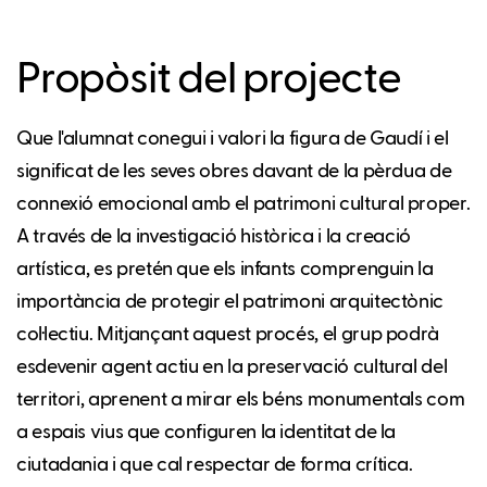
Propòsit del projecte
Que l'alumnat conegui i valori la figura de Gaudí i el
significat de les seves obres davant de la pèrdua de
connexió emocional amb el patrimoni cultural proper.
A través de la investigació històrica i la creació
artística, es pretén que els infants comprenguin la
importància de protegir el patrimoni arquitectònic
col·lectiu. Mitjançant aquest procés, el grup podrà
esdevenir agent actiu en la preservació cultural del
territori, aprenent a mirar els béns monumentals com
a espais vius que configuren la identitat de la
ciutadania i que cal respectar de forma crítica.