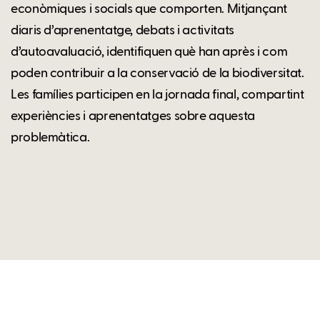
econòmiques i socials que comporten. Mitjançant
diaris d’aprenentatge, debats i activitats
d’autoavaluació, identifiquen què han après i com
poden contribuir a la conservació de la biodiversitat.
Les famílies participen en la jornada final, compartint
experiències i aprenentatges sobre aquesta
problemàtica.