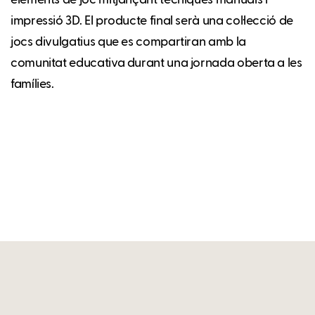
impressió 3D. El producte final serà una col·lecció de
jocs divulgatius que es compartiran amb la
comunitat educativa durant una jornada oberta a les
famílies.