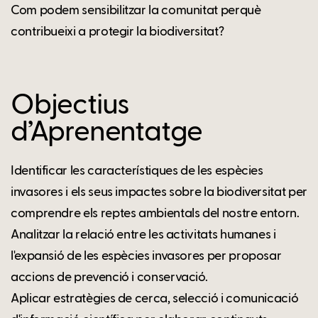
Com podem sensibilitzar la comunitat perquè
contribueixi a protegir la biodiversitat?
Objectius
d’Aprenentatge
Identificar les característiques de les espècies
invasores i els seus impactes sobre la biodiversitat per
comprendre els reptes ambientals del nostre entorn.
Analitzar la relació entre les activitats humanes i
l'expansió de les espècies invasores per proposar
accions de prevenció i conservació.
Aplicar estratègies de cerca, selecció i comunicació