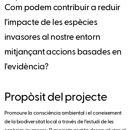
Com podem contribuir a reduir
l'impacte de les espècies
invasores al nostre entorn
mitjançant accions basades en
l'evidència?
Propòsit del projecte
Promoure la consciència ambiental i el coneixement
de la biodiversitat local a través de l’estudi de les