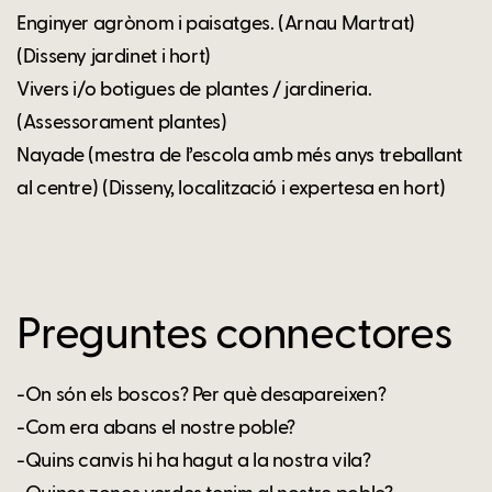
Enginyer agrònom i paisatges. (Arnau Martrat)
(Disseny jardinet i hort)
Vivers i/o botigues de plantes / jardineria.
(Assessorament plantes)
Nayade (mestra de l’escola amb més anys treballant
al centre) (Disseny, localització i expertesa en hort)
Preguntes connectores
-On són els boscos? Per què desapareixen?
-Com era abans el nostre poble?
-Quins canvis hi ha hagut a la nostra vila?