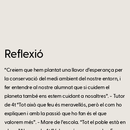
Reflexió
“Creiem que hem plantat una llavor d’esperança per
la conservació del medi ambient del nostre entorn, i
fer entendre al nostre alumnat que si cuidem el
planeta també ens estem cuidant a nosaltres”. - Tutor
de 4t “Tot això que feu és meravellós, però el com ho
expliquen i amb la passió que ho fan és el que
valorem més”. - Mare de l’escola. “Tot el poble està en