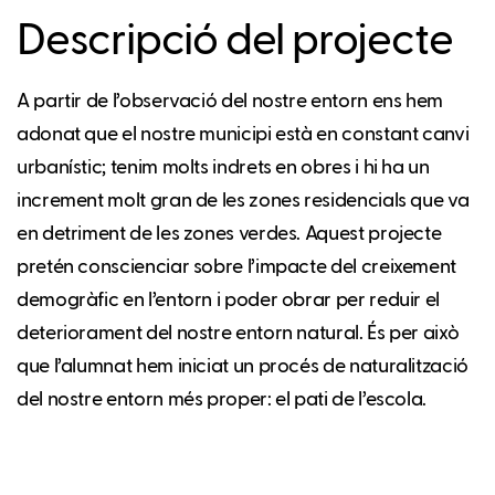
Descripció del projecte
A partir de l’observació del nostre entorn ens hem
adonat que el nostre municipi està en constant canvi
urbanístic; tenim molts indrets en obres i hi ha un
increment molt gran de les zones residencials que va
en detriment de les zones verdes. Aquest projecte
pretén conscienciar sobre l’impacte del creixement
demogràfic en l’entorn i poder obrar per reduir el
deteriorament del nostre entorn natural. És per això
que l’alumnat hem iniciat un procés de naturalització
del nostre entorn més proper: el pati de l’escola.