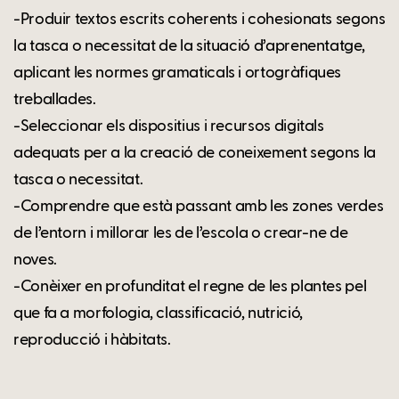
-Produir textos escrits coherents i cohesionats segons
la tasca o necessitat de la situació d’aprenentatge,
aplicant les normes gramaticals i ortogràfiques
treballades.
-Seleccionar els dispositius i recursos digitals
adequats per a la creació de coneixement segons la
tasca o necessitat.
-Comprendre que està passant amb les zones verdes
de l’entorn i millorar les de l’escola o crear-ne de
noves.
-Conèixer en profunditat el regne de les plantes pel
que fa a morfologia, classificació, nutrició,
reproducció i hàbitats.