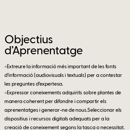
Objectius
d’Aprenentatge
-Extreure la informació més important de les fonts
d’informació (audiovisuals i textuals) per a contestar
les preguntes d’expertesa.
-Expressar coneixements adquirits sobre plantes de
manera coherent per difondre i compartir els
aprenentatges i generar-ne de nous.Seleccionar els
dispositius i recursos digitals adequats per a la
creació de coneixement segons la tasca o necessitat.