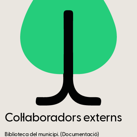
Col·laboradors externs
Biblioteca del municipi. (Documentació)