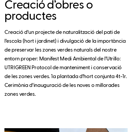
Creació d’obres o
productes
Creació d’un projecte de naturalització del pati de
l’escola (hort i jardinet) i divulgació de la importància
de preservar les zones verdes naturals del nostre
entorn proper: Manifest Medi Ambiental de l’Utrillo:
UTRIGREEN Protocol de manteniment i conservació
de les zones verdes. 1a plantada d’hort conjunta 4t-1r.
Cerimònia d’inauguració de les noves o millorades
zones verdes.