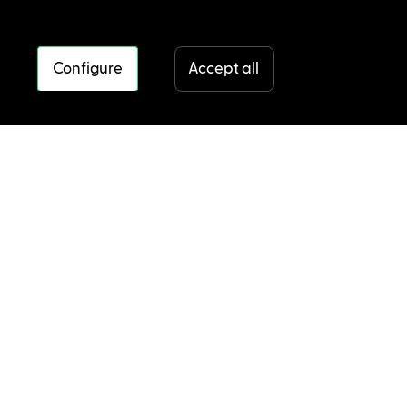
Configure
Accept all