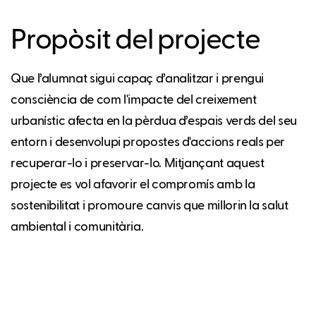
Propòsit del projecte
Que l’alumnat sigui capaç d’analitzar i prengui
consciència de com l'impacte del creixement
urbanístic afecta en la pèrdua d’espais verds del seu
entorn i desenvolupi propostes d'accions reals per
recuperar-lo i preservar-lo. Mitjançant aquest
projecte es vol afavorir el compromís amb la
sostenibilitat i promoure canvis que millorin la salut
ambiental i comunitària.