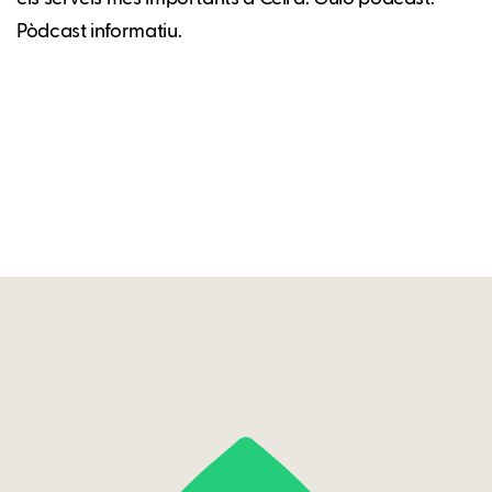
Pòdcast informatiu.