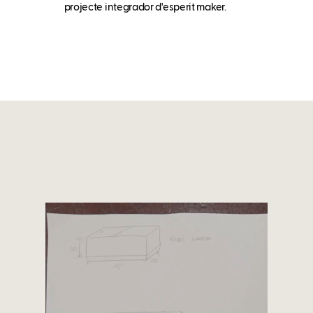
projecte integrador d'esperit maker.