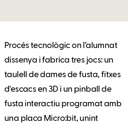
Procés tecnològic on l’alumnat
dissenya i fabrica tres jocs: un
taulell de dames de fusta, fitxes
d'escacs en 3D i un pinball de
fusta interactiu programat amb
una placa Micro:bit, unint