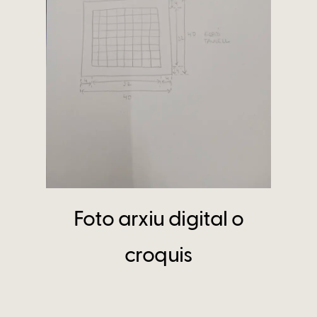
Foto arxiu digital o
croquis