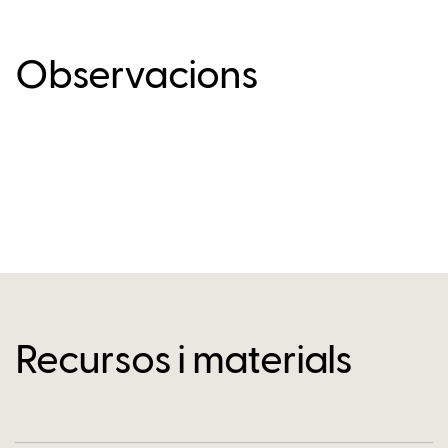
Observacions
Recursos i materials