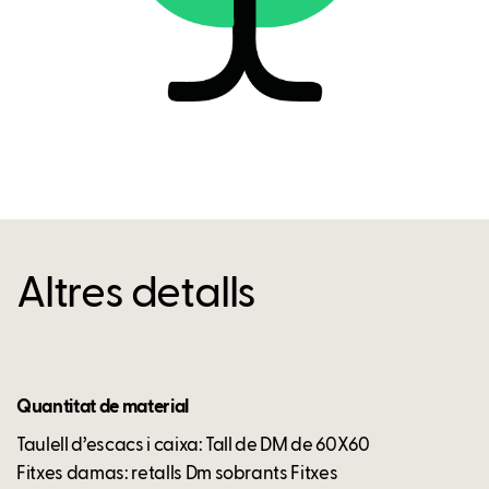
Altres detalls
Quantitat de material
Taulell d’escacs i caixa: Tall de DM de 60X60
Fitxes damas: retalls Dm sobrants Fitxes