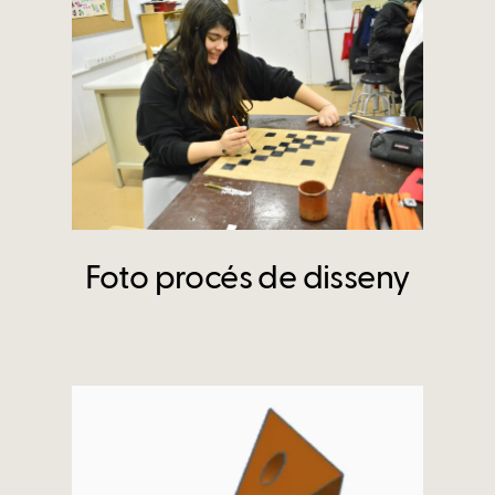
Foto procés de disseny