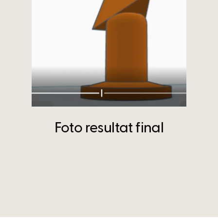
Foto resultat final