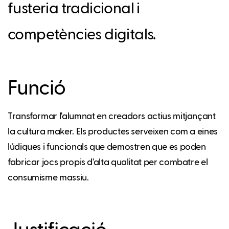
fusteria tradicional i
competències digitals.
Funció
Transformar l'alumnat en creadors actius mitjançant
la cultura maker. Els productes serveixen com a eines
lúdiques i funcionals que demostren que es poden
fabricar jocs propis d'alta qualitat per combatre el
consumisme massiu.