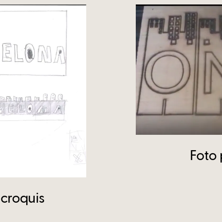
Foto 
 croquis