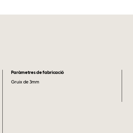
Paràmetres de fabricació
Gruix de 3mm