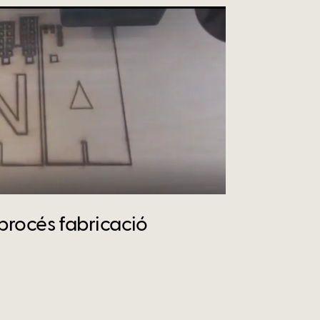
procés fabricació