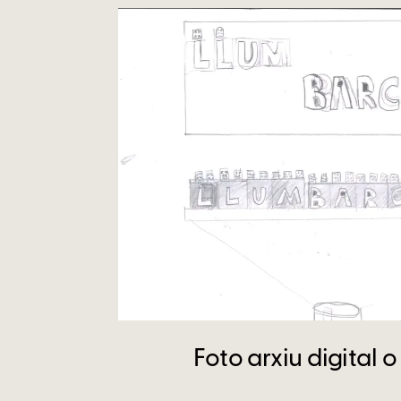
Foto arxiu digital o